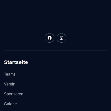
Startseite
Teams
Verein
Sponsoren
Galerie