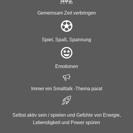
Gemeinsam Zeit verbringen
Spiel, Spaß, Spannung
Emotionen
Immer ein Smalltalk -Thema parat
Selbst aktiv sein / spielen und Gefühle von Energie,
Lebendigkeit und Power spüren