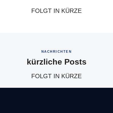
FOLGT IN KÜRZE
NACHRICHTEN
kürzliche Posts
FOLGT IN KÜRZE