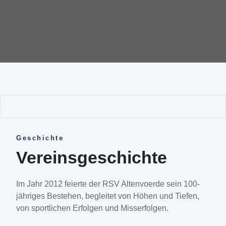
Geschichte
Vereinsgeschichte
Im Jahr 2012 feierte der RSV Altenvoerde sein 100-
jähriges Bestehen, begleitet von Höhen und Tiefen,
von sportlichen Erfolgen und Misserfolgen.